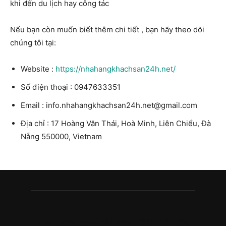
khi đến du lịch hay công tác
Nếu bạn còn muốn biết thêm chi tiết , bạn hãy theo dõi
chúng tôi tại:
Website :
https://nhahangkhachsan24h.net/
Số điện thoại :
0947633351
Email :
info.nhahangkhachsan24h.net@gmail.com
Địa chỉ :
17 Hoàng Văn Thái, Hoà Minh, Liên Chiểu, Đà
Nẵng 550000, Vietnam