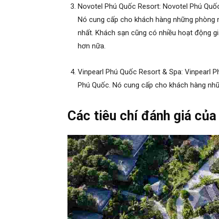
Novotel Phú Quốc Resort: Novotel Phú Quố
Nó cung cấp cho khách hàng những phòng ngh
nhất. Khách sạn cũng có nhiều hoạt động giải
hơn nữa.
Vinpearl Phú Quốc Resort & Spa: Vinpearl 
Phú Quốc
. Nó cung cấp cho khách hàng nhữ
Các tiêu chí đánh giá củ