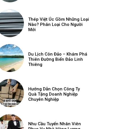
Thép Việt Úc Gồm Những Loại
Nào? Phân Loại Cho Người
Mới
Du Lịch Côn Đảo – Khám Phá
Thiên Đường Biển Đảo Linh
Thiêng
Hướng Dẫn Chọn Công Ty
Quà Tặng Doanh Nghiệp
Chuyên Nghiệp
Nhu Cầu Tuyển Nhân Viên