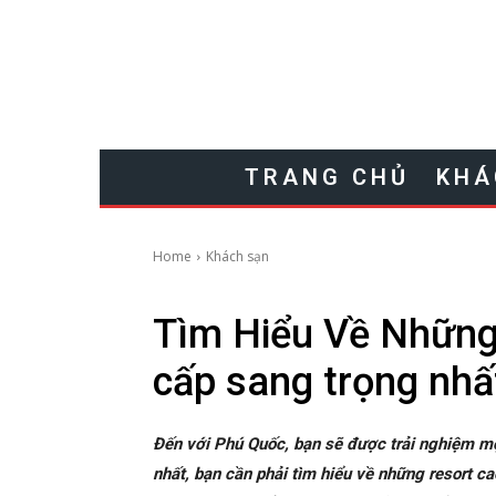
TRANG CHỦ
KHÁ
Home
Khách sạn
Tìm Hiểu Về Những
cấp sang trọng nhấ
Đến với Phú Quốc, bạn sẽ được trải nghiệm mộ
nhất, bạn cần phải tìm hiểu về những resort 