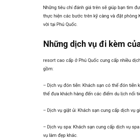
Những tiêu chí đánh giá trên sẽ giúp bạn tìm 
thực hiện các bước trên kỹ càng và đặt phòng 
vời tại Phú Quốc.
Những dịch vụ đi kèm củ
resort cao cấp ở Phú Quốc
cung cấp nhiều dịch
gồm:
– Dịch vụ đón tiễn: Khách sạn có thể đón tiễn 
thể đưa khách hàng đến các điểm du lịch nổi ti
– Dịch vụ giặt ủi: Khách sạn cung cấp dịch vụ g
– Dịch vụ spa: Khách sạn cung cấp dịch vụ spa
vụ làm đẹp khác.