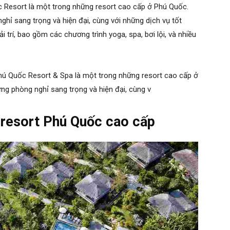
c Resort là một trong những
resort cao cấp ở Phú Quốc
.
ỉ sang trọng và hiện đại, cùng với những dịch vụ tốt
 trí, bao gồm các chương trình yoga, spa, bơi lội, và nhiều
Phú Quốc Resort & Spa là một trong những
resort cao cấp ở
ng phòng nghỉ sang trọng và hiện đại, cùng v
a resort Phú Quốc cao cấp