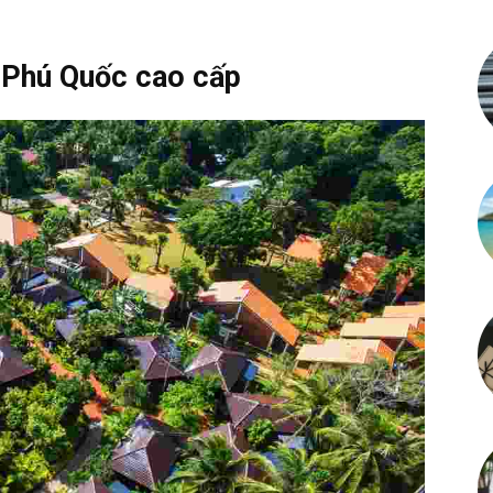
 Phú Quốc cao cấp