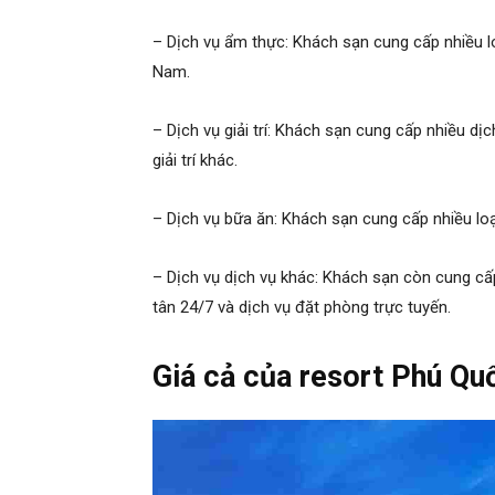
– Dịch vụ ẩm thực: Khách sạn cung cấp nhiều 
Nam.
– Dịch vụ giải trí: Khách sạn cung cấp nhiều dịc
giải trí khác.
– Dịch vụ bữa ăn: Khách sạn cung cấp nhiều loạ
– Dịch vụ dịch vụ khác: Khách sạn còn cung cấp 
tân 24/7 và dịch vụ đặt phòng trực tuyến.
Giá cả của resort Phú Qu