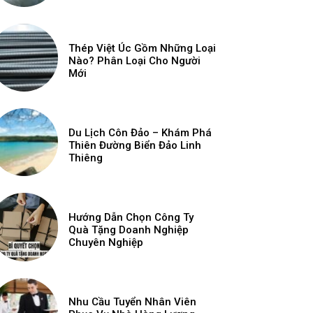
Thép Việt Úc Gồm Những Loại
Nào? Phân Loại Cho Người
Mới
Du Lịch Côn Đảo – Khám Phá
Thiên Đường Biển Đảo Linh
Thiêng
Hướng Dẫn Chọn Công Ty
Quà Tặng Doanh Nghiệp
Chuyên Nghiệp
Nhu Cầu Tuyển Nhân Viên