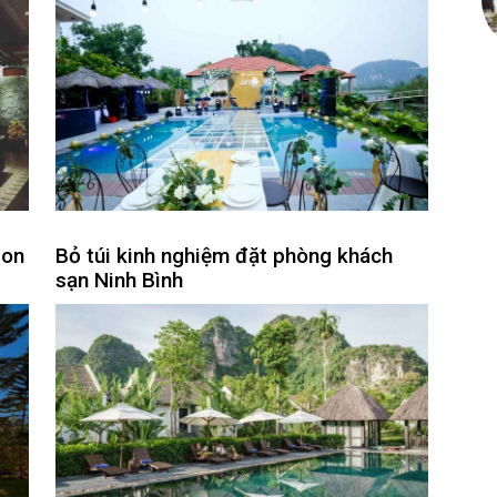
gon
Bỏ túi kinh nghiệm đặt phòng khách
sạn Ninh Bình