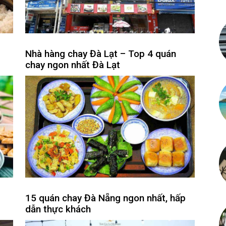
Nhà hàng chay Đà Lạt – Top 4 quán
chay ngon nhất Đà Lạt
15 quán chay Đà Nẵng ngon nhất, hấp
dẫn thực khách