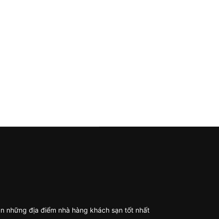
n những địa điểm nhà hàng khách sạn tốt nhất