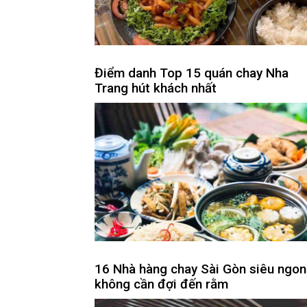
Điểm danh Top 15 quán chay Nha
Trang hút khách nhất
16 Nhà hàng chay Sài Gòn siêu ngon
không cần đợi đến rằm