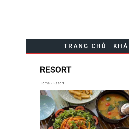
TRANG CHỦ
KHÁ
RESORT
Home
Resort