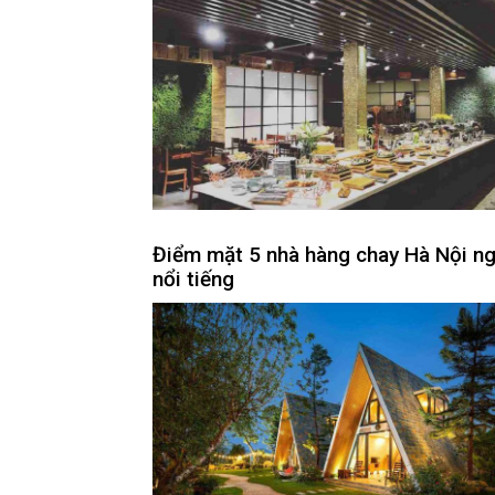
Điểm mặt 5 nhà hàng chay Hà Nội n
nổi tiếng