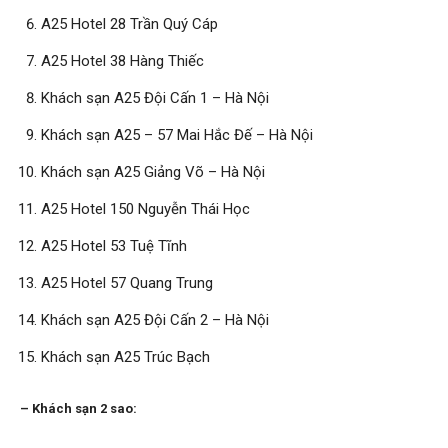
A25 Hotel 28 Trần Quý Cáp
A25 Hotel 38 Hàng Thiếc
Khách sạn A25 Đội Cấn 1 – Hà Nội
Khách sạn A25 – 57 Mai Hắc Đế – Hà Nội
Khách sạn A25 Giảng Võ – Hà Nội
A25 Hotel 150 Nguyễn Thái Học
A25 Hotel 53 Tuệ Tĩnh
A25 Hotel 57 Quang Trung
Khách sạn A25 Đội Cấn 2 – Hà Nội
Khách sạn A25 Trúc Bạch
– Khách sạn 2 sao: