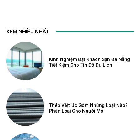
XEM NHIỀU NHẤT
Kinh Nghiệm Đặt Khách Sạn Đà Nẵng
Tiết Kiệm Cho Tín Đồ Du Lịch
Thép Việt Úc Gồm Những Loại Nào?
Phân Loại Cho Người Mới