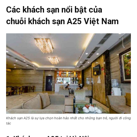
Các khách sạn nổi bật của
chuỗi khách sạn A25 Việt Nam
Khách sạn A25 là sự lựa chọn hoàn hảo nhất cho những bạn trẻ, người đi công
tác