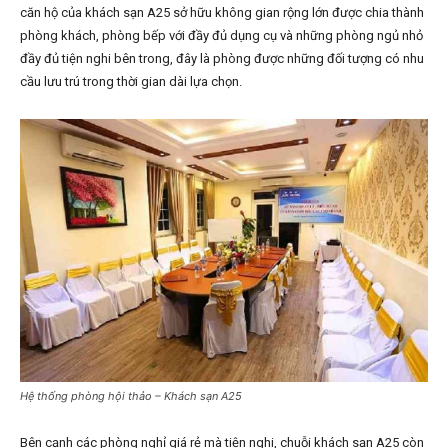
căn hộ của khách sạn A25 sở hữu không gian rộng lớn được chia thành
phòng khách, phòng bếp với đầy đủ dụng cụ và những phòng ngủ nhỏ
đầy đủ tiện nghi bên trong, đây là phòng được những đối tượng có nhu
cầu lưu trú trong thời gian dài lựa chọn.
Hệ thống phòng hội thảo – Khách sạn A25
Bên cạnh các phòng nghỉ giá rẻ mà tiện nghi, chuỗi khách sạn A25 còn