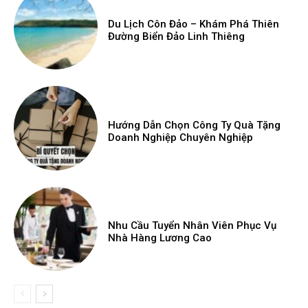
Du Lịch Côn Đảo – Khám Phá Thiên
Đường Biển Đảo Linh Thiêng
Hướng Dẫn Chọn Công Ty Quà Tặng
Doanh Nghiệp Chuyên Nghiệp
Nhu Cầu Tuyển Nhân Viên Phục Vụ
Nhà Hàng Lương Cao