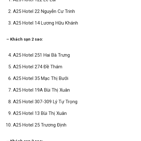
A25 Hotel 22 Nguyễn Cư Trinh
A25 Hotel 14 Lương Hữu Khánh
– Khách sạn 2 sao:
A25 Hotel 251 Hai Bà Trưng
A25 Hotel 274 Đề Thám
A25 Hotel 35 Mạc Thị Bưởi
A25 Hotel 19A Bùi Thị Xuân
A25 Hotel 307-309 Lý Tự Trọng
A25 Hotel 13 Bùi Thị Xuân
A25 Hotel 25 Trương Định