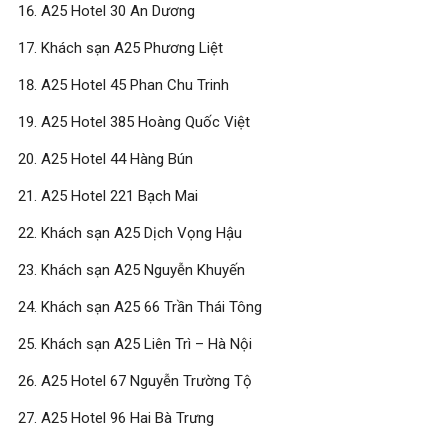
A25 Hotel 30 An Dương
Khách sạn A25 Phương Liệt
A25 Hotel 45 Phan Chu Trinh
A25 Hotel 385 Hoàng Quốc Việt
A25 Hotel 44 Hàng Bún
A25 Hotel 221 Bạch Mai
Khách sạn A25 Dịch Vọng Hậu
Khách sạn A25 Nguyễn Khuyến
Khách sạn A25 66 Trần Thái Tông
Khách sạn A25 Liên Trì – Hà Nội
A25 Hotel 67 Nguyễn Trường Tộ
A25 Hotel 96 Hai Bà Trưng