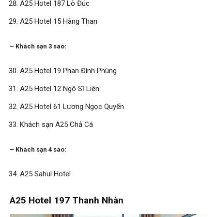
A25 Hotel 187 Lò Đúc
A25 Hotel 15 Hàng Than
– Khách sạn 3 sao:
A25 Hotel 19 Phan Đình Phùng
A25 Hotel 12 Ngô Sĩ Liên
A25 Hotel 61 Lương Ngọc Quyến
Khách sạn A25 Chả Cá
– Khách sạn 4 sao:
A25 Sahul Hotel
A25 Hotel 197 Thanh Nhàn