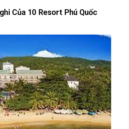
Nghi Của 10 Resort Phú Quốc