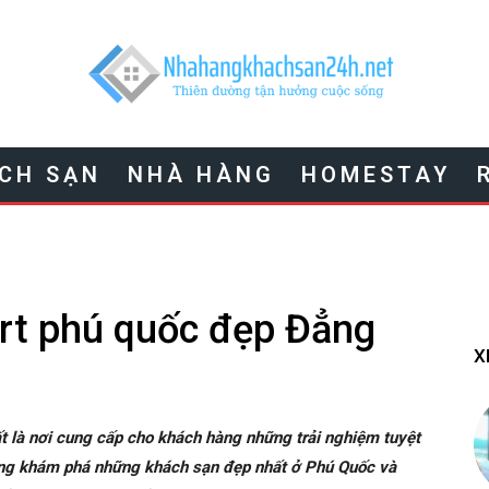
CH SẠN
NHÀ HÀNG
HOMESTAY
rt phú quốc đẹp Đẳng
X
là nơi cung cấp cho khách hàng những trải nghiệm tuyệt
cùng khám phá những khách sạn đẹp nhất ở Phú Quốc và