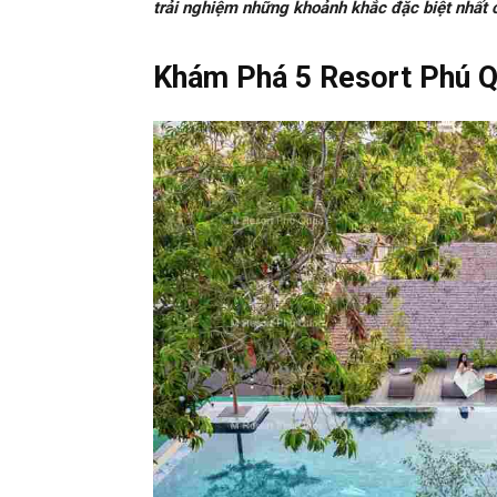
trải nghiệm những khoảnh khắc đặc biệt nhất c
Khám Phá 5 Resort Phú 