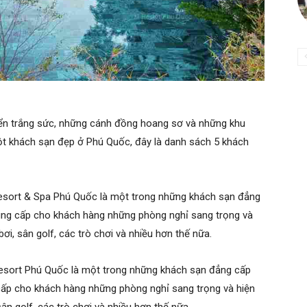
iển trắng sức, những cánh đồng hoang sơ và những khu
t khách sạn đẹp ở Phú Quốc, đây là danh sách 5 khách
Resort & Spa Phú Quốc là một trong những khách sạn đẳng
ung cấp cho khách hàng những phòng nghỉ sang trọng và
 bơi, sân golf, các trò chơi và nhiều hơn thế nữa.
esort Phú Quốc là một trong những khách sạn đẳng cấp
ấp cho khách hàng những phòng nghỉ sang trọng và hiện