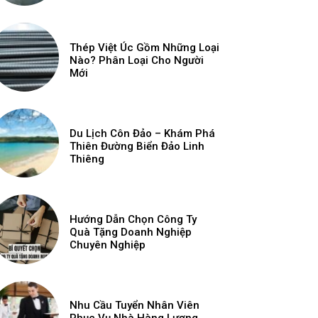
Thép Việt Úc Gồm Những Loại
Nào? Phân Loại Cho Người
Mới
Du Lịch Côn Đảo – Khám Phá
Thiên Đường Biển Đảo Linh
Thiêng
Hướng Dẫn Chọn Công Ty
Quà Tặng Doanh Nghiệp
Chuyên Nghiệp
Nhu Cầu Tuyển Nhân Viên